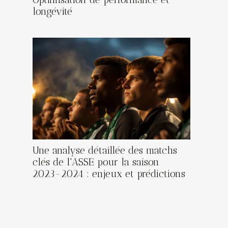
longévité
Une analyse détaillée des matchs
clés de l'ASSE pour la saison
2023-2024 : enjeux et prédictions