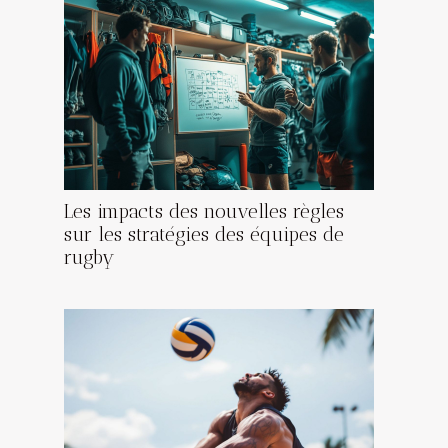
Les impacts des nouvelles règles
sur les stratégies des équipes de
rugby