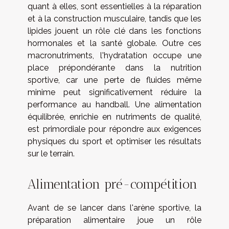
quant à elles, sont essentielles à la réparation
et à la construction musculaire, tandis que les
lipides jouent un rôle clé dans les fonctions
hormonales et la santé globale. Outre ces
macronutriments, l'hydratation occupe une
place prépondérante dans la nutrition
sportive, car une perte de fluides même
minime peut significativement réduire la
performance au handball. Une alimentation
équilibrée, enrichie en nutriments de qualité,
est primordiale pour répondre aux exigences
physiques du sport et optimiser les résultats
sur le terrain.
Alimentation pré-compétition
Avant de se lancer dans l'arène sportive, la
préparation alimentaire joue un rôle