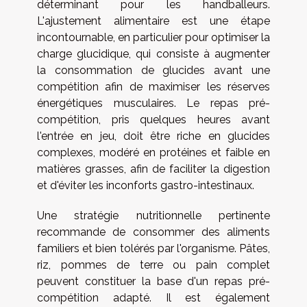
déterminant pour les handballeurs.
L'ajustement alimentaire est une étape
incontournable, en particulier pour optimiser la
charge glucidique, qui consiste à augmenter
la consommation de glucides avant une
compétition afin de maximiser les réserves
énergétiques musculaires. Le repas pré-
compétition, pris quelques heures avant
l'entrée en jeu, doit être riche en glucides
complexes, modéré en protéines et faible en
matières grasses, afin de faciliter la digestion
et d'éviter les inconforts gastro-intestinaux.
Une stratégie nutritionnelle pertinente
recommande de consommer des aliments
familiers et bien tolérés par l'organisme. Pâtes,
riz, pommes de terre ou pain complet
peuvent constituer la base d'un repas pré-
compétition adapté. Il est également