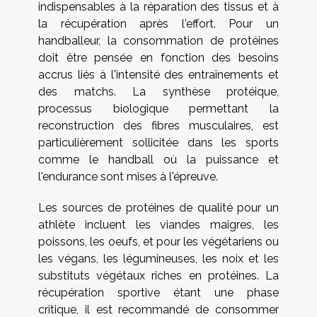
indispensables à la réparation des tissus et à
la récupération après l'effort. Pour un
handballeur, la consommation de protéines
doit être pensée en fonction des besoins
accrus liés à l'intensité des entraînements et
des matchs. La synthèse protéique,
processus biologique permettant la
reconstruction des fibres musculaires, est
particulièrement sollicitée dans les sports
comme le handball où la puissance et
l'endurance sont mises à l'épreuve.
Les sources de protéines de qualité pour un
athlète incluent les viandes maigres, les
poissons, les oeufs, et pour les végétariens ou
les végans, les légumineuses, les noix et les
substituts végétaux riches en protéines. La
récupération sportive étant une phase
critique, il est recommandé de consommer