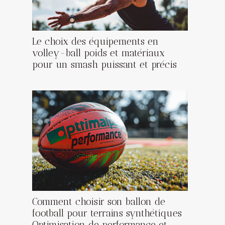
Le choix des équipements en
volley-ball poids et matériaux
pour un smash puissant et précis
Comment choisir son ballon de
football pour terrains synthétiques
Optimisation de performance et