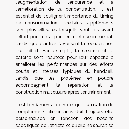
l'augmentation de l'endurance et à
l'amélioration de la concentration. Il est
essentiel de souligner l'importance du
timing
de consommation
: certains suppléments
sont plus efficaces lorsqu'ils sont pris avant
l'effort pour un apport énergétique immédiat,
tandis que d'autres favorisent la récupération
post-effort. Par exemple, la créatine et la
caféine sont réputées pour leur capacité à
améliorer les performances sur des efforts
courts et intenses, typiques du handball,
tandis que les protéines en poudre
accompagnent la réparation et la
construction musculaire après l'entraînement.
Il est fondamental de noter que l'utilisation de
compléments alimentaires doit toujours être
personnalisée en fonction des besoins
spécifiques de l'athlète et qu'elle ne saurait se