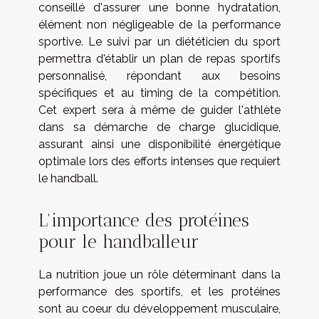
conseillé d'assurer une bonne hydratation,
élément non négligeable de la performance
sportive. Le suivi par un diététicien du sport
permettra d'établir un plan de repas sportifs
personnalisé, répondant aux besoins
spécifiques et au timing de la compétition.
Cet expert sera à même de guider l'athlète
dans sa démarche de charge glucidique,
assurant ainsi une disponibilité énergétique
optimale lors des efforts intenses que requiert
le handball.
L'importance des protéines
pour le handballeur
La nutrition joue un rôle déterminant dans la
performance des sportifs, et les protéines
sont au coeur du développement musculaire,