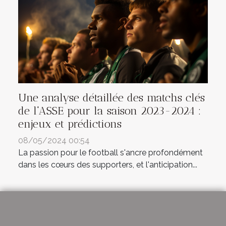
Une analyse détaillée des matchs clés
de l'ASSE pour la saison 2023-2024 :
enjeux et prédictions
08/05/2024 00:54
La passion pour le football s'ancre profondément
dans les cœurs des supporters, et l'anticipation...