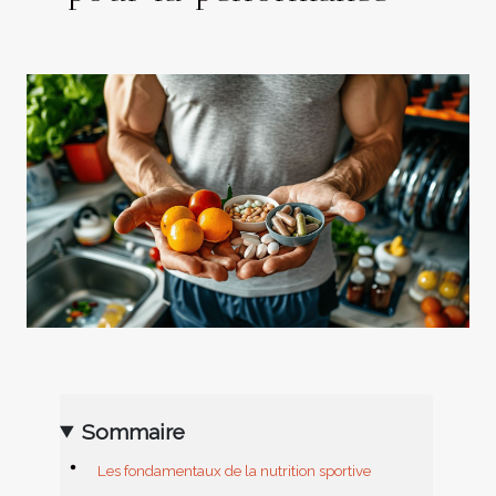
Sommaire
Les fondamentaux de la nutrition sportive