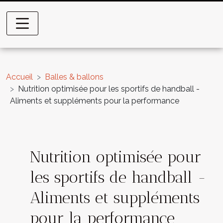
Accueil
Balles & ballons
Nutrition optimisée pour les sportifs de handball -
Aliments et suppléments pour la performance
Nutrition optimisée pour
les sportifs de handball -
Aliments et suppléments
pour la performance