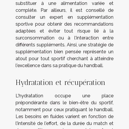
substituer à une alimentation variée et
complète. Par ailleurs, il est conseillé de
consulter un expert en supplémentation
sportive pour obtenir des recommandations
adaptées et éviter tout risque lié à la
surconsommation ou à l'interaction entre
différents suppléments. Ainsi, une stratégie de
supplémentation bien pensée représente un
atout pour tout sportif cherchant à atteindre
l'excellence dans sa pratique du handball.
Hydratation et récupération
L'hydratation occupe une place
prépondérante dans le bien-être du sportif,
notamment pour ceux pratiquant le handball.
Les besoins en fluides varient en fonction de
l'intensité de l'effort, de la durée du match et