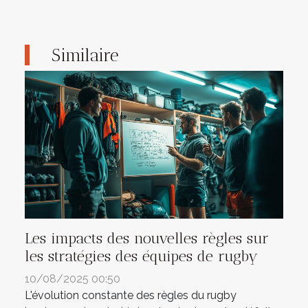
Similaire
Les impacts des nouvelles règles sur
les stratégies des équipes de rugby
10/08/2025 00:50
L'évolution constante des règles du rugby