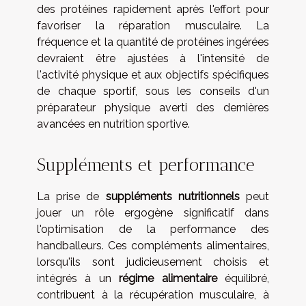
des protéines rapidement après l'effort pour
favoriser la réparation musculaire. La
fréquence et la quantité de protéines ingérées
devraient être ajustées à l'intensité de
l'activité physique et aux objectifs spécifiques
de chaque sportif, sous les conseils d'un
préparateur physique averti des dernières
avancées en nutrition sportive.
Suppléments et performance
La prise de
suppléments nutritionnels
peut
jouer un rôle ergogène significatif dans
l'optimisation de la performance des
handballeurs. Ces compléments alimentaires,
lorsqu'ils sont judicieusement choisis et
intégrés à un
régime alimentaire
équilibré,
contribuent à la récupération musculaire, à