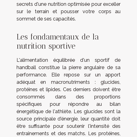
secrets d'une nutrition optimisée pour exceller
sur le terrain et pousser votre corps au
sommet de ses capacités.
Les fondamentaux de la
nutrition sportive
L'alimentation équilibrée d'un sportif de
handball constitue la pierre angulaire de sa
performance. Elle repose sur un apport
adéquat en macronutriments : glucides,
protéines et lipides. Ces derniers doivent être
consommés dans des proportions
spécifiques pour répondre au bilan
énergétique de l'athlète. Les glucides sont la
source principale d'énergie, leur quantité doit
être suffisante pour soutenir l'intensité des
entraînements et des matchs. Les protéines,