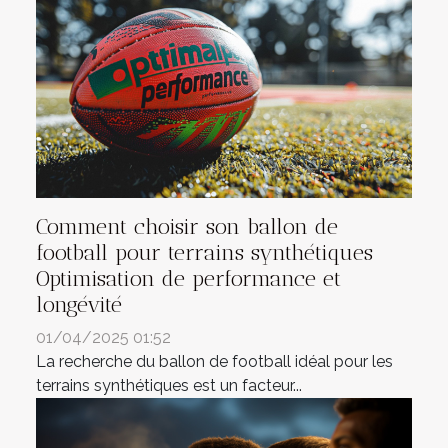
Comment choisir son ballon de
football pour terrains synthétiques
Optimisation de performance et
longévité
01/04/2025 01:52
La recherche du ballon de football idéal pour les
terrains synthétiques est un facteur...