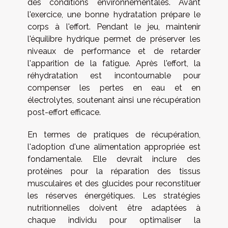
des conditions environnementales. Avant
l'exercice, une bonne hydratation prépare le
corps à l'effort. Pendant le jeu, maintenir
l'équilibre hydrique permet de préserver les
niveaux de performance et de retarder
l'apparition de la fatigue. Après l'effort, la
réhydratation est incontournable pour
compenser les pertes en eau et en
électrolytes, soutenant ainsi une récupération
post-effort efficace.
En termes de pratiques de récupération,
l'adoption d'une alimentation appropriée est
fondamentale. Elle devrait inclure des
protéines pour la réparation des tissus
musculaires et des glucides pour reconstituer
les réserves énergétiques. Les stratégies
nutritionnelles doivent être adaptées à
chaque individu pour optimaliser la