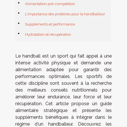
Alimentation pré-compétition
L'importance des protéines pour le handballeur
Suppléments et performance
Hydratation et récupération
Le handball est un sport qui fait appel à une
intense activité physique et demande une
alimentation adaptée pour garantir des
performances optimales. Les sportifs de
cette discipline sont souvent à la recherche
des meilleurs conseils nutritionnels pour
améliorer leur endurance, leur force et leur
récupération. Cet article propose un guide
alimentaire stratégique et présente les
suppléments bénéfiques à intégrer dans le
régime d'un handballeur. Découvrez les