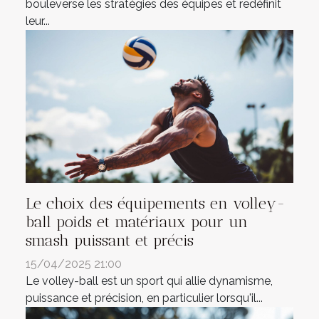
bouleverse les stratégies des équipes et redéfinit
leur...
Le choix des équipements en volley-
ball poids et matériaux pour un
smash puissant et précis
15/04/2025 21:00
Le volley-ball est un sport qui allie dynamisme,
puissance et précision, en particulier lorsqu'il...